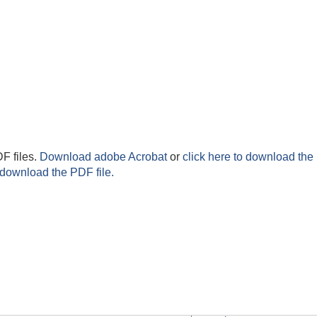
F files.
Download adobe Acrobat
or
click here to download the 
 download the PDF file.