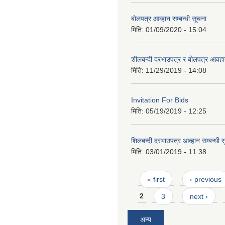
बोलपत्र आव्हान सम्बन्धी सूचना
मिति:
01/09/2020 - 15:04
शीलबन्दी दरभाउपत्र र बोलपत्र आवहान
मिति:
11/29/2019 - 14:08
Invitation For Bids
मिति:
05/19/2019 - 12:25
शिलबन्दी दरभाउपत्र आव्हान सम्बन्धी 
मिति:
03/01/2019 - 11:38
Pages
« first
‹ previous
2
3
next ›
अन्य