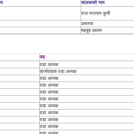
लय
चालकको नाम
राज नारायण कुर्मी
असरफ
महबुब आलम
पद
वडा अध्यक्ष
कार्यवाहक वडा अध्यक्ष
वडा अध्यक्ष
वडा अध्यक्ष
वडा अध्यक्ष
वडा अध्यक्ष
वडा अध्यक्ष
वडा अध्यक्ष
वडा अध्यक्ष
वडा अध्यक्ष
वडा अध्यक्ष