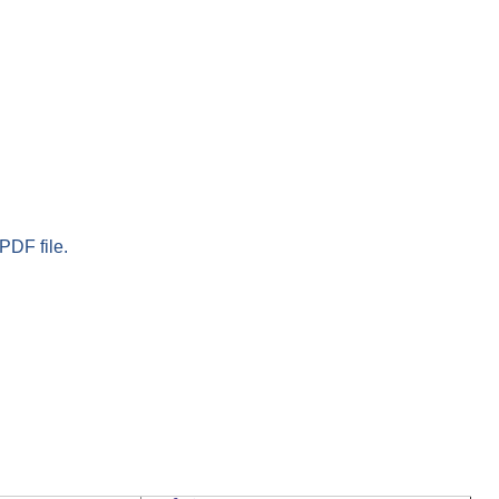
PDF file.