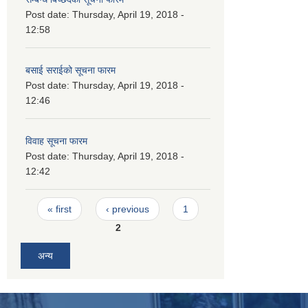
Post date:
Thursday, April 19, 2018 -
12:58
बसाई सराईको सूचना फारम
Post date:
Thursday, April 19, 2018 -
12:46
विवाह सूचना फारम
Post date:
Thursday, April 19, 2018 -
12:42
Pages
« first
‹ previous
1
2
अन्य