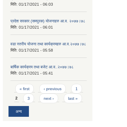
मिति:
01/17/2021 - 06:03
प्रदेश सरकार (समपुरक) योजनाहरु आ.व. २०७७।७८
मिति:
01/17/2021 - 06:01
वडा स्तरीय योजना तथा कार्यक्रमहरु आ.व.२०७७।७८
मिति:
01/17/2021 - 05:58
बार्षिक कार्यक्रम तथा बजेट आ.व..२०७७।७८
मिति:
01/17/2021 - 05:41
Pages
« first
‹ previous
1
2
3
next ›
last »
अन्य