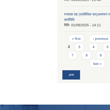
स्नातक तह (प्राविधिक धार)अध्ययन सह
कार्यविधि
मिति:
01/08/2025 - 14:11
Pages
« first
‹ previous
2
3
4
5
7
8
9
last »
अन्य