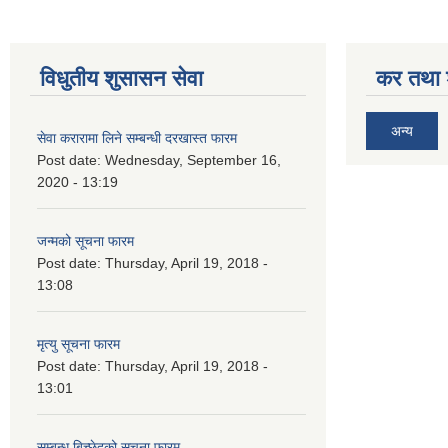
विधुतीय शुसासन सेवा
कर तथा श
अन्य
सेवा करारामा लिने सम्बन्धी दरखास्त फारम
Post date:
Wednesday, September 16,
2020 - 13:19
जन्मको सूचना फारम
Post date:
Thursday, April 19, 2018 -
13:08
मृत्यु सूचना फारम
Post date:
Thursday, April 19, 2018 -
13:01
सम्बन्ध बिच्छेदको सूचना फारम