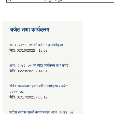
बजेट तथा कार्यक्रम
आ. व. २०७८।७९ को बजेट तथा कार्यक्रम
मिति:
02/10/2022 - 16:02
आ.व. २०७८।७९ को नीति कार्यक्रम तथा बजेट
मिति:
06/29/2021 - 14:01
संघीय सरकारबाट हस्तान्तरित कार्यक्रम र बजेट
२०७७।७८
मिति:
01/17/2021 - 06:17
प्रदेश सरकार शसर्त कार्यक्रमहरु आ.व. २०७७।७८