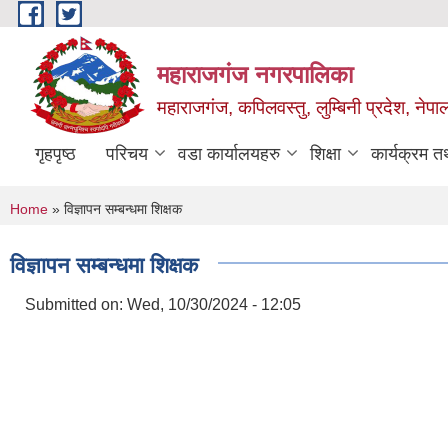
Skip to main content
महाराजगंज नगरपालिका
महाराजगंज, कपिलवस्तु, लुम्बिनी प्रदेश, नेपा
गृहपृष्ठ
परिचय
वडा कार्यालयहरु
शिक्षा
कार्यक्रम 
You are here
Home
» विज्ञापन सम्बन्धमा शिक्षक
विज्ञापन सम्बन्धमा शिक्षक
Submitted on:
Wed, 10/30/2024 - 12:05