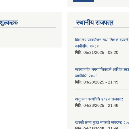
ुल्कहरु
स्थानीय राजपत्र
विद्यालय समायोजन तथा शिक्षक दरबन्द
कार्यविधि, २०८२
मिति:
05/21/2025 - 09:20
महाराजगंज नगरपालिकाको आर्थिक सहाय
कार्यविधी २०८१
मिति:
04/28/2025 - 21:49
अनुगमन कार्यविधि २०८० राजपत्र
मिति:
04/28/2025 - 21:48
खरको छाना मुक्त नगरको मापदण्ड २
मिति:
04/28/2025 - 21:46