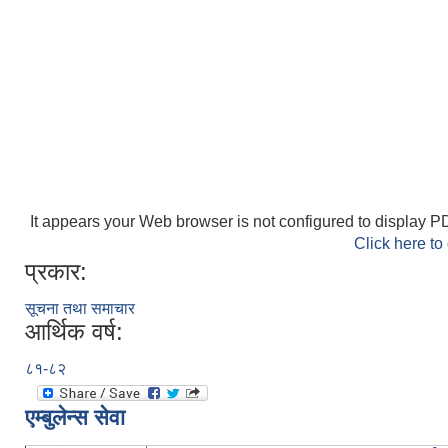
It appears your Web browser is not configured to display PD
Click here to
प्रकार:
सूचना तथा समाचार
आर्थिक वर्ष:
८१-८२
एम्बुलेन्स सेवा