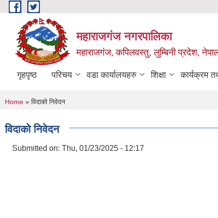
Skip to main content
महाराजगंज नगरपालिका
महाराजगंज, कपिलवस्तु, लुम्बिनी प्रदेश, नेपा
गृहपृष्ठ
परिचय
वडा कार्यालयहरु
शिक्षा
कार्यक्रम 
You are here
Home
» विदाको निवेदन
विदाको निवेदन
Submitted on:
Thu, 01/23/2025 - 12:17