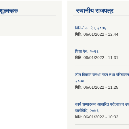
ुल्कहरु
स्थानीय राजपत्र
विनियोजन ऐन, २०७६
मिति:
06/01/2022 - 12:44
शिक्षा ऐन, २०७६
मिति:
06/01/2022 - 11:31
टोल विकास संस्था गठन तथा परिचालन 
२०७७
मिति:
06/01/2022 - 11:25
कार्य सम्पादनमा आधारित प्रोत्साहन उ
कार्यविधि, २०७६
मिति:
06/01/2022 - 10:32