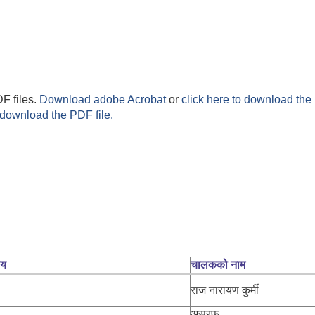
F files.
Download adobe Acrobat
or
click here to download the 
 download the PDF file.
लय
चालकको नाम
राज नारायण कुर्मी
असरफ