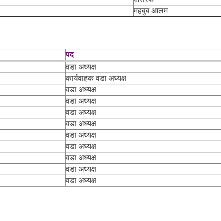
महबुब आलम
पद
वडा अध्यक्ष
कार्यवाहक वडा अध्यक्ष
वडा अध्यक्ष
वडा अध्यक्ष
वडा अध्यक्ष
वडा अध्यक्ष
वडा अध्यक्ष
वडा अध्यक्ष
वडा अध्यक्ष
वडा अध्यक्ष
वडा अध्यक्ष