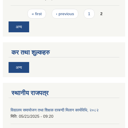
Pages
« first
‹ previous
1
2
अन्य
कर तथा शुल्कहरु
अन्य
स्थानीय राजपत्र
विद्यालय समायोजन तथा शिक्षक दरबन्दी मिलान कार्यविधि, २०८२
मिति:
05/21/2025 - 09:20