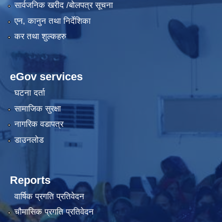
सार्वजनिक खरीद /बोलपत्र सूचना
एन, कानुन तथा निर्देशिका
कर तथा शुल्कहरु
eGov services
घटना दर्ता
सामाजिक सुरक्षा
नागरिक वडापत्र
डाउनलोड
Reports
वार्षिक प्रगति प्रतिवेदन
चौमासिक प्रगति प्रतिवेदन