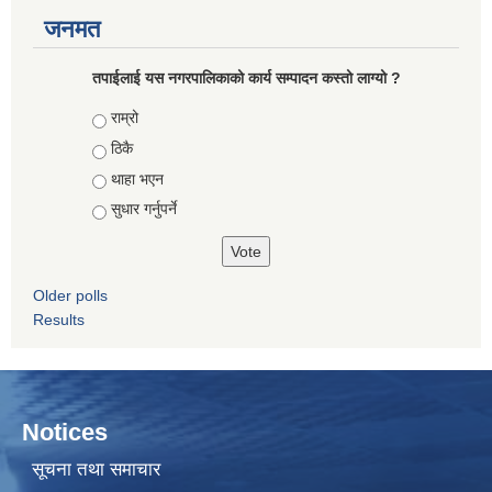
जनमत
तपाईलाई यस नगरपालिकाको कार्य सम्पादन कस्तो लाग्यो ?
Choices
राम्रो
ठिकै
थाहा भएन
सुधार गर्नुपर्ने
Older polls
Results
Notices
सूचना तथा समाचार