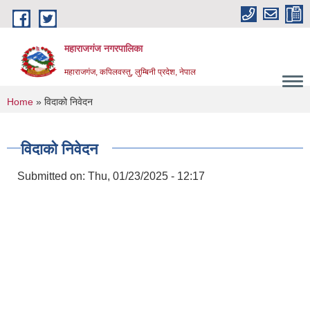
Skip to main content
महाराजगंज नगरपालिका
महाराजगंज, कपिलवस्तु, लुम्बिनी प्रदेश, नेपाल
You are here
Home
» विदाको निवेदन
विदाको निवेदन
Submitted on:
Thu, 01/23/2025 - 12:17