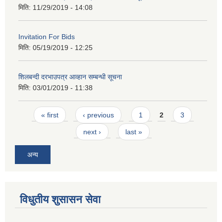
मिति:
11/29/2019 - 14:08
Invitation For Bids
मिति:
05/19/2019 - 12:25
शिलबन्दी दरभाउपत्र आव्हान सम्बन्धी सूचना
मिति:
03/01/2019 - 11:38
Pages
« first
‹ previous
1
2
3
next ›
last »
अन्य
विधुतीय शुसासन सेवा