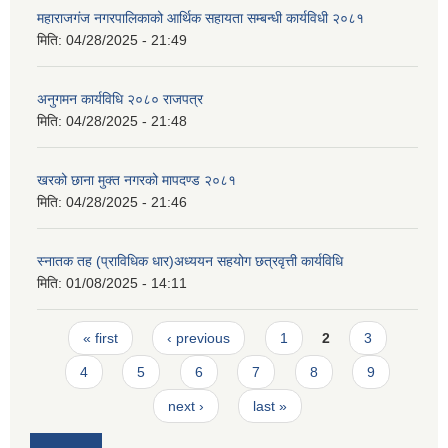
महाराजगंज नगरपालिकाको आर्थिक सहायता सम्बन्धी कार्यविधी २०८१
मिति:
04/28/2025 - 21:49
अनुगमन कार्यविधि २०८० राजपत्र
मिति:
04/28/2025 - 21:48
खरको छाना मुक्त नगरको मापदण्ड २०८१
मिति:
04/28/2025 - 21:46
स्नातक तह (प्राविधिक धार)अध्ययन सहयोग छत्रवृत्ती कार्यविधि
मिति:
01/08/2025 - 14:11
Pages
« first
‹ previous
1
2
3
4
5
6
7
8
9
next ›
last »