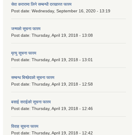
सेवा करारामा लिने सम्बन्धी दरखास्त फारम
Post date:
Wednesday, September 16, 2020 - 13:19
जन्मको सूचना फारम
Post date:
Thursday, April 19, 2018 - 13:08
मृत्यु सूचना फारम
Post date:
Thursday, April 19, 2018 - 13:01
सम्बन्ध बिच्छेदको सूचना फारम
Post date:
Thursday, April 19, 2018 - 12:58
बसाई सराईको सूचना फारम
Post date:
Thursday, April 19, 2018 - 12:46
विवाह सूचना फारम
Post date:
Thursday, April 19, 2018 - 12:42