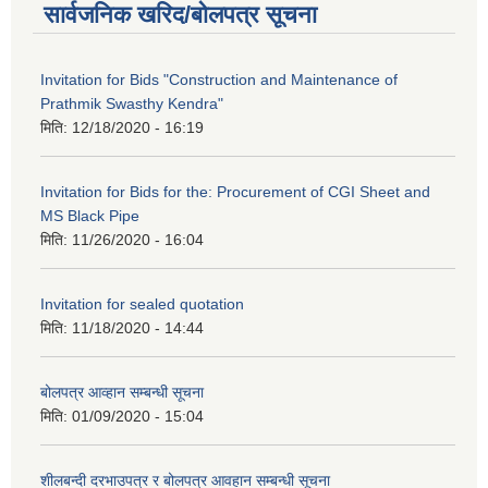
सार्वजनिक खरिद/बोलपत्र सूचना
Invitation for Bids "Construction and Maintenance of
Prathmik Swasthy Kendra"
मिति:
12/18/2020 - 16:19
Invitation for Bids for the: Procurement of CGI Sheet and
MS Black Pipe
मिति:
11/26/2020 - 16:04
Invitation for sealed quotation
मिति:
11/18/2020 - 14:44
बोलपत्र आव्हान सम्बन्धी सूचना
मिति:
01/09/2020 - 15:04
शीलबन्दी दरभाउपत्र र बोलपत्र आवहान सम्बन्धी सूचना