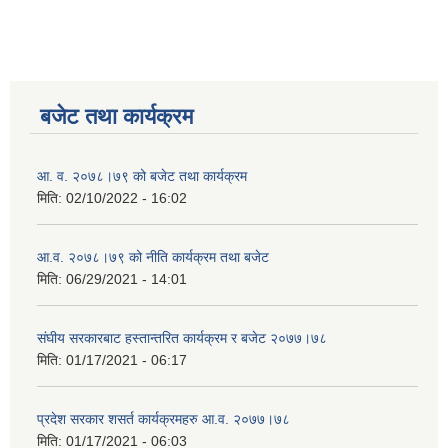
बजेट तथा कार्यक्रम
आ. व. २०७८।७९ को बजेट तथा कार्यक्रम
मिति:
02/10/2022 - 16:02
आ.व. २०७८।७९ को नीति कार्यक्रम तथा बजेट
मिति:
06/29/2021 - 14:01
संघीय सरकारबाट हस्तान्तरित कार्यक्रम र बजेट २०७७।७८
मिति:
01/17/2021 - 06:17
प्रदेश सरकार शसर्त कार्यक्रमहरु आ.व. २०७७।७८
मिति:
01/17/2021 - 06:03