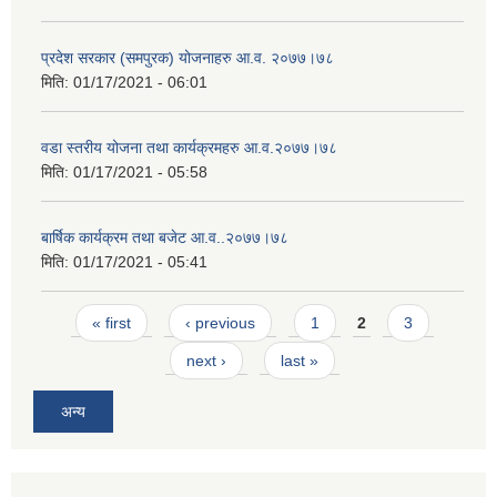
प्रदेश सरकार (समपुरक) योजनाहरु आ.व. २०७७।७८
मिति:
01/17/2021 - 06:01
वडा स्तरीय योजना तथा कार्यक्रमहरु आ.व.२०७७।७८
मिति:
01/17/2021 - 05:58
बार्षिक कार्यक्रम तथा बजेट आ.व..२०७७।७८
मिति:
01/17/2021 - 05:41
Pages
« first
‹ previous
1
2
3
next ›
last »
अन्य