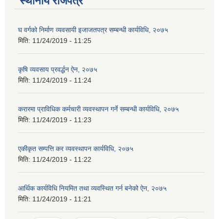
स्थानीय राजपत्र
घ वर्गको निर्माण व्यवसायी इजाजतपत्र सम्बन्धी कार्यविधि, २०७५
मिति:
11/24/2019 - 11:25
कृषि व्यवसाय प्रवर्द्धन ऐन, २०७५
मिति:
11/24/2019 - 11:24
करारमा प्राविधिक कर्मचारी व्यवस्थापन गर्ने सम्बन्धी कार्यविधि, २०७५
मिति:
11/24/2019 - 11:23
एकीकृत सम्पत्ति कर व्यवस्थापन कार्यविधि, २०७५
मिति:
11/24/2019 - 11:22
आर्थिक कार्यविधि नियमित तथा व्यवस्थित गर्न बनेको ऐन, २०७५
मिति:
11/24/2019 - 11:21