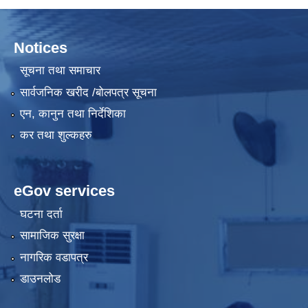
Notices
सूचना तथा समाचार
सार्वजनिक खरीद /बोलपत्र सूचना
एन, कानुन तथा निर्देशिका
कर तथा शुल्कहरु
eGov services
घटना दर्ता
सामाजिक सुरक्षा
नागरिक वडापत्र
डाउनलोड