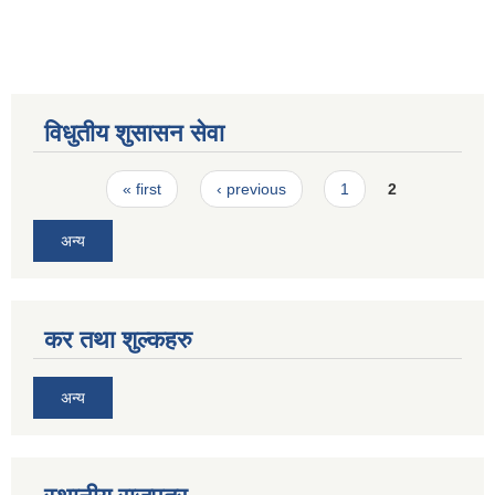
विधुतीय शुसासन सेवा
Pages
« first
‹ previous
1
2
अन्य
कर तथा शुल्कहरु
अन्य