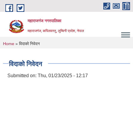
Skip to main content
महाराजगंज नगरपालिका
महाराजगंज, कपिलवस्तु, लुम्बिनी प्रदेश, नेपाल
You are here
Home
» विदाको निवेदन
विदाको निवेदन
Submitted on:
Thu, 01/23/2025 - 12:17