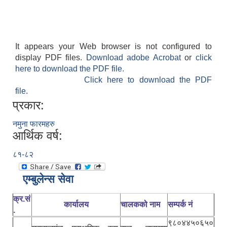
It appears your Web browser is not configured to
display PDF files.
Download adobe Acrobat
or
click
here to download the PDF file.
Click here to download the PDF
file.
प्रकार:
नमुना फारमहरु
आर्थिक वर्ष:
८१-८२
एम्बुलेन्स सेवा
क्र.सं
कार्यालय
चालकको नाम
सम्पर्क नं
.
९८०४४५०६५०