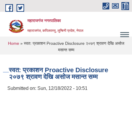
Skip to main content
महाराजगंज नगरपालिका
महाराजगंज, कपिलवस्तु, लुम्बिनी प्रदेश, नेपाल
You are here
Home
» स्वत: प्रकाशन Proactive Disclosure २०७९ श्रावण देखि असोज
मसान्त सम्म
स्वत: प्रकाशन Proactive Disclosure
२०७९ श्रावण देखि असोज मसान्त सम्म
Submitted on:
Sun, 12/18/2022 - 10:51