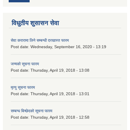
विधुतीय शुसासन सेवा
सेवा करारामा लिने सम्बन्धी दरखास्त फारम
Post date:
Wednesday, September 16, 2020 - 13:19
जन्मको सूचना फारम
Post date:
Thursday, April 19, 2018 - 13:08
मृत्यु सूचना फारम
Post date:
Thursday, April 19, 2018 - 13:01
सम्बन्ध बिच्छेदको सूचना फारम
Post date:
Thursday, April 19, 2018 - 12:58