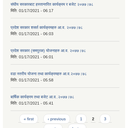
संघीय सरकारबाट हस्तान्तरित कार्यक्रम र बजेट २०७७।७८
मिति:
01/17/2021 - 06:17
प्रदेश सरकार शसर्त कार्यक्रमहरु आ.व. २०७७।७८
मिति:
01/17/2021 - 06:03
प्रदेश सरकार (समपुरक) योजनाहरु आ.व. २०७७।७८
मिति:
01/17/2021 - 06:01
वडा स्तरीय योजना तथा कार्यक्रमहरु आ.व.२०७७।७८
मिति:
01/17/2021 - 05:58
बार्षिक कार्यक्रम तथा बजेट आ.व..२०७७।७८
मिति:
01/17/2021 - 05:41
Pages
« first
‹ previous
1
2
3