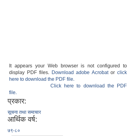
It appears your Web browser is not configured to
display PDF files.
Download adobe Acrobat
or
click
here to download the PDF file.
Click here to download the PDF
file.
प्रकार:
सूचना तथा समाचार
आर्थिक वर्ष:
७९-८०