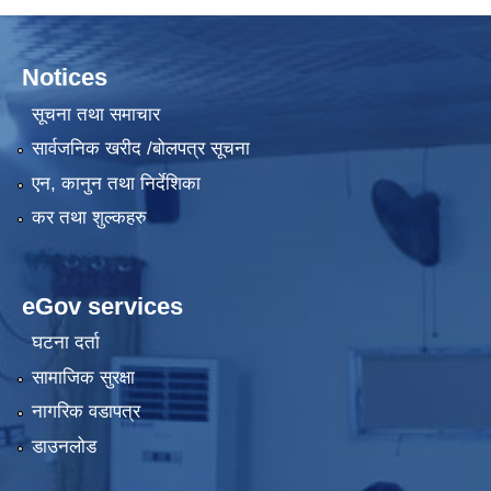
Notices
सूचना तथा समाचार
सार्वजनिक खरीद /बोलपत्र सूचना
एन, कानुन तथा निर्देशिका
कर तथा शुल्कहरु
eGov services
घटना दर्ता
सामाजिक सुरक्षा
नागरिक वडापत्र
डाउनलोड