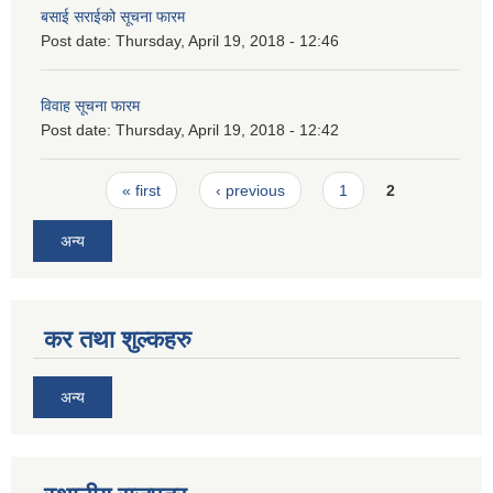
बसाई सराईको सूचना फारम
Post date:
Thursday, April 19, 2018 - 12:46
विवाह सूचना फारम
Post date:
Thursday, April 19, 2018 - 12:42
Pages
« first
‹ previous
1
2
अन्य
कर तथा शुल्कहरु
अन्य