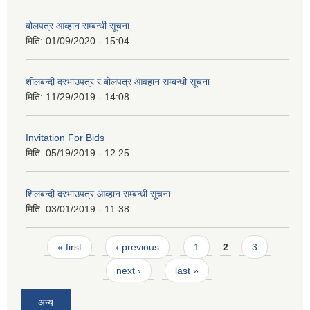
बोलपत्र आव्हान सम्बन्धी सूचना
मिति:
01/09/2020 - 15:04
शीलबन्दी दरभाउपत्र र बोलपत्र आवहान सम्बन्धी सूचना
मिति:
11/29/2019 - 14:08
Invitation For Bids
मिति:
05/19/2019 - 12:25
शिलबन्दी दरभाउपत्र आव्हान सम्बन्धी सूचना
मिति:
03/01/2019 - 11:38
Pages
« first
‹ previous
1
2
3
next ›
last »
अन्य