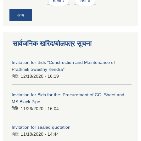
next ›
last »
अन्य
सार्वजनिक खरिद/बोलपत्र सूचना
Invitation for Bids "Construction and Maintenance of
Prathmik Swasthy Kendra"
मिति:
12/18/2020 - 16:19
Invitation for Bids for the: Procurement of CGI Sheet and
MS Black Pipe
मिति:
11/26/2020 - 16:04
Invitation for sealed quotation
मिति:
11/18/2020 - 14:44