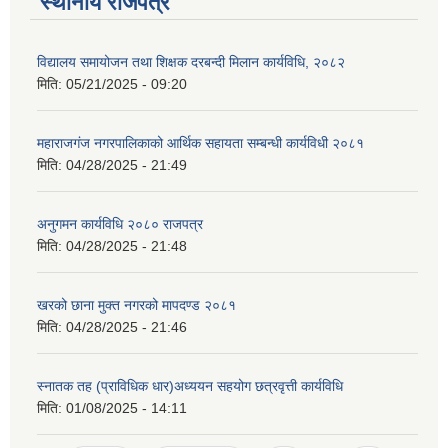
स्थानीय राजपत्र
विद्यालय समायोजन तथा शिक्षक दरबन्दी मिलान कार्यविधि, २०८२
मिति:
05/21/2025 - 09:20
महाराजगंज नगरपालिकाको आर्थिक सहायता सम्बन्धी कार्यविधी २०८१
मिति:
04/28/2025 - 21:49
अनुगमन कार्यविधि २०८० राजपत्र
मिति:
04/28/2025 - 21:48
खरको छाना मुक्त नगरको मापदण्ड २०८१
मिति:
04/28/2025 - 21:46
स्नातक तह (प्राविधिक धार)अध्ययन सहयोग छत्रवृत्ती कार्यविधि
मिति:
01/08/2025 - 14:11