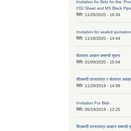
Invitation for Bids for the: P
CGI Sheet and MS Black Pip
मिति:
11/26/2020 - 16:04
Invitation for sealed quotation
मिति:
11/18/2020 - 14:44
बोलपत्र आव्हान सम्बन्धी सूचना
मिति:
01/09/2020 - 15:04
शीलबन्दी दरभाउपत्र र बोलपत्र आवहान
मिति:
11/29/2019 - 14:08
Invitation For Bids
मिति:
05/19/2019 - 12:25
शिलबन्दी दरभाउपत्र आव्हान सम्बन्धी 