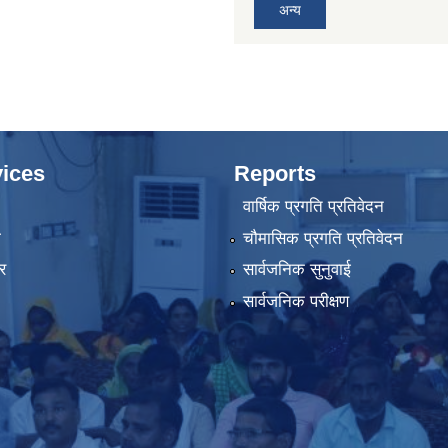
अन्य
ices
Reports
वार्षिक प्रगति प्रतिवेदन
ा
चौमासिक प्रगति प्रतिवेदन
र
सार्वजनिक सुनुवाई
सार्वजनिक परीक्षण