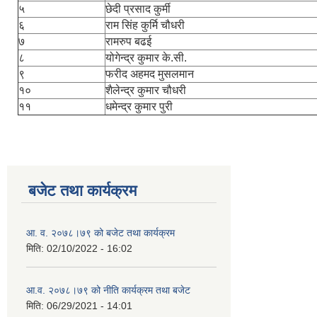
५
छेदी प्रसाद कुर्मी
६
राम सिंह कुर्मि चौधरी
७
रामरुप बढई
८
योगेन्द्र कुमार के.सी.
९
फरीद अहमद मुसलमान
१०
शैलेन्द्र कुमार चौधरी
११
धमेन्द्र कुमार पुरी
बजेट तथा कार्यक्रम
आ. व. २०७८।७९ को बजेट तथा कार्यक्रम
मिति:
02/10/2022 - 16:02
आ.व. २०७८।७९ को नीति कार्यक्रम तथा बजेट
मिति:
06/29/2021 - 14:01