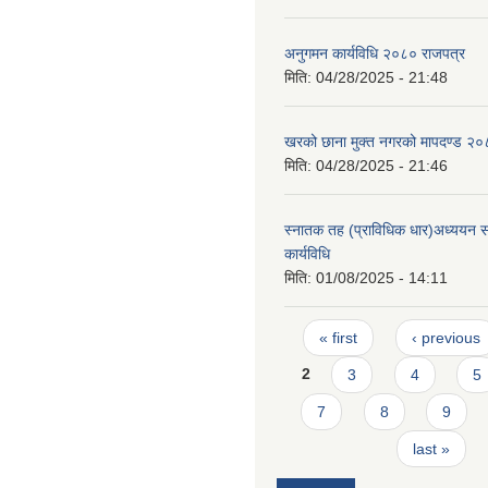
अनुगमन कार्यविधि २०८० राजपत्र
मिति:
04/28/2025 - 21:48
खरको छाना मुक्त नगरको मापदण्ड २
मिति:
04/28/2025 - 21:46
स्नातक तह (प्राविधिक धार)अध्ययन सह
कार्यविधि
मिति:
01/08/2025 - 14:11
Pages
« first
‹ previous
2
3
4
5
7
8
9
last »