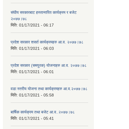
संघीय सरकारबाट हस्तान्तरित कार्यक्रम र बजेट
२०७७।७८
मिति:
01/17/2021 - 06:17
प्रदेश सरकार शसर्त कार्यक्रमहरु आ.व. २०७७।७८
मिति:
01/17/2021 - 06:03
प्रदेश सरकार (समपुरक) योजनाहरु आ.व. २०७७।७८
मिति:
01/17/2021 - 06:01
वडा स्तरीय योजना तथा कार्यक्रमहरु आ.व.२०७७।७८
मिति:
01/17/2021 - 05:58
बार्षिक कार्यक्रम तथा बजेट आ.व..२०७७।७८
मिति:
01/17/2021 - 05:41