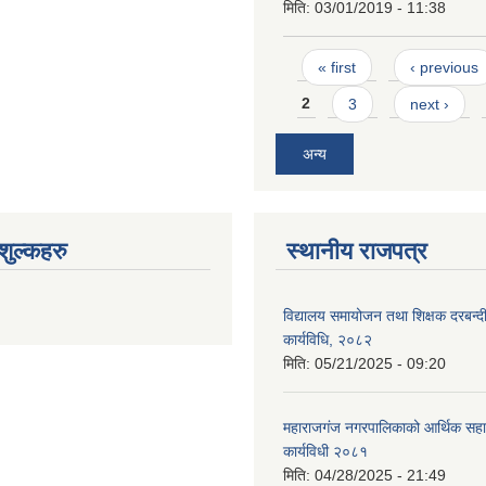
मिति:
03/01/2019 - 11:38
Pages
« first
‹ previous
2
3
next ›
अन्य
ुल्कहरु
स्थानीय राजपत्र
विद्यालय समायोजन तथा शिक्षक दरबन्द
कार्यविधि, २०८२
मिति:
05/21/2025 - 09:20
महाराजगंज नगरपालिकाको आर्थिक सहाय
कार्यविधी २०८१
मिति:
04/28/2025 - 21:49