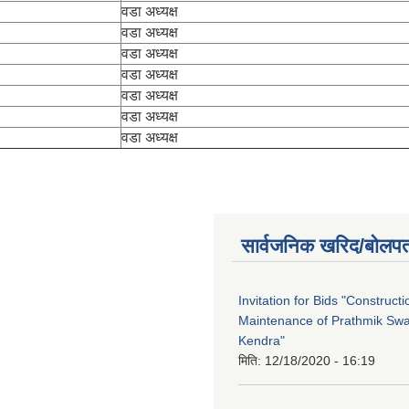
वडा अध्यक्ष
वडा अध्यक्ष
वडा अध्यक्ष
वडा अध्यक्ष
वडा अध्यक्ष
वडा अध्यक्ष
वडा अध्यक्ष
सार्वजनिक खरिद/बोलपत
Invitation for Bids "Construct
Maintenance of Prathmik Sw
Kendra"
मिति:
12/18/2020 - 16:19