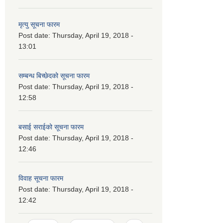
मृत्यु सूचना फारम
Post date:
Thursday, April 19, 2018 -
13:01
सम्बन्ध बिच्छेदको सूचना फारम
Post date:
Thursday, April 19, 2018 -
12:58
बसाई सराईको सूचना फारम
Post date:
Thursday, April 19, 2018 -
12:46
विवाह सूचना फारम
Post date:
Thursday, April 19, 2018 -
12:42