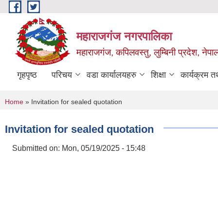
Skip to main content
महाराजगंज नगरपालिका
महाराजगंज, कपिलवस्तु, लुम्बिनी प्रदेश, नेपा
गृहपृष्ठ
परिचय
वडा कार्यालयहरु
शिक्षा
कार्यक्रम 
You are here
Home
» Invitation for sealed quotation
Invitation for sealed quotation
Submitted on:
Mon, 05/19/2025 - 15:48