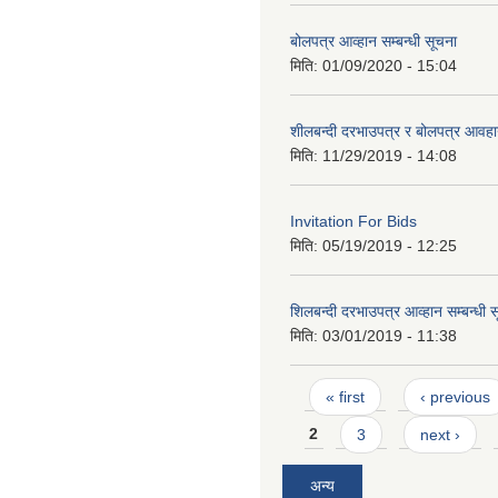
बोलपत्र आव्हान सम्बन्धी सूचना
मिति:
01/09/2020 - 15:04
शीलबन्दी दरभाउपत्र र बोलपत्र आवहान
मिति:
11/29/2019 - 14:08
Invitation For Bids
मिति:
05/19/2019 - 12:25
शिलबन्दी दरभाउपत्र आव्हान सम्बन्धी 
मिति:
03/01/2019 - 11:38
Pages
« first
‹ previous
2
3
next ›
अन्य