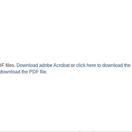
F files.
Download adobe Acrobat
or
click here to download the 
 download the PDF file.