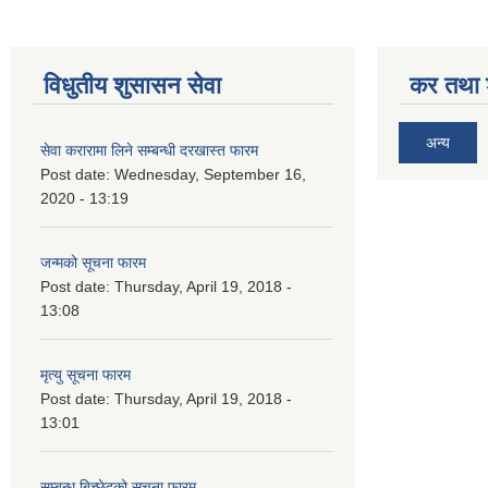
विधुतीय शुसासन सेवा
कर तथा श
अन्य
सेवा करारामा लिने सम्बन्धी दरखास्त फारम
Post date:
Wednesday, September 16,
2020 - 13:19
जन्मको सूचना फारम
Post date:
Thursday, April 19, 2018 -
13:08
मृत्यु सूचना फारम
Post date:
Thursday, April 19, 2018 -
13:01
सम्बन्ध बिच्छेदको सूचना फारम