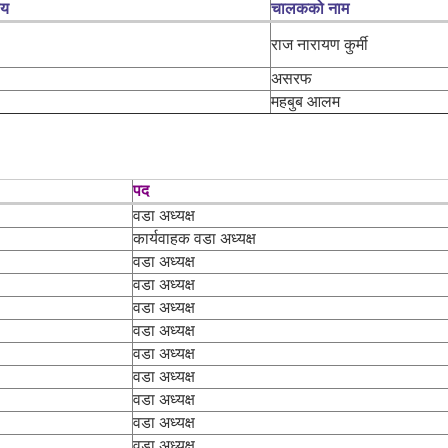
लय
चालकको नाम
राज नारायण कुर्मी
असरफ
महबुब आलम
पद
वडा अध्यक्ष
कार्यवाहक वडा अध्यक्ष
वडा अध्यक्ष
वडा अध्यक्ष
वडा अध्यक्ष
वडा अध्यक्ष
वडा अध्यक्ष
वडा अध्यक्ष
वडा अध्यक्ष
वडा अध्यक्ष
वडा अध्यक्ष