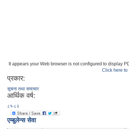
It appears your Web browser is not configured to display PD
Click here to
प्रकार:
सूचना तथा समाचार
आर्थिक वर्ष:
८१-८२
एम्बुलेन्स सेवा