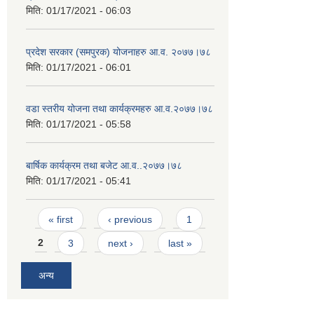
मिति:
01/17/2021 - 06:03
प्रदेश सरकार (समपुरक) योजनाहरु आ.व. २०७७।७८
मिति:
01/17/2021 - 06:01
वडा स्तरीय योजना तथा कार्यक्रमहरु आ.व.२०७७।७८
मिति:
01/17/2021 - 05:58
बार्षिक कार्यक्रम तथा बजेट आ.व..२०७७।७८
मिति:
01/17/2021 - 05:41
Pages
« first
‹ previous
1
2
3
next ›
last »
अन्य