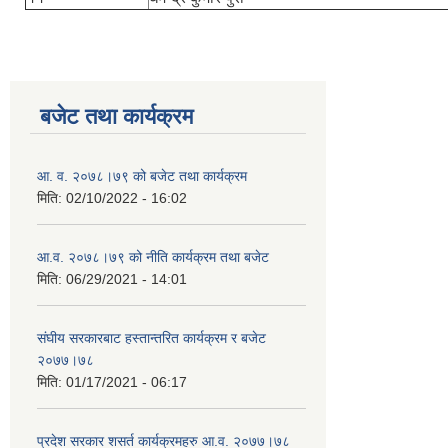
बजेट तथा कार्यक्रम
आ. व. २०७८।७९ को बजेट तथा कार्यक्रम
मिति:
02/10/2022 - 16:02
आ.व. २०७८।७९ को नीति कार्यक्रम तथा बजेट
मिति:
06/29/2021 - 14:01
संघीय सरकारबाट हस्तान्तरित कार्यक्रम र बजेट
२०७७।७८
मिति:
01/17/2021 - 06:17
प्रदेश सरकार शसर्त कार्यक्रमहरु आ.व. २०७७।७८