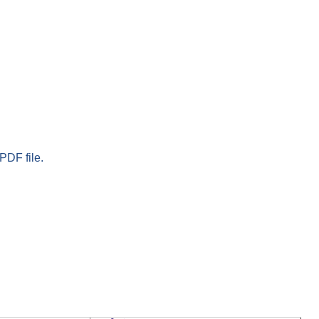
PDF file.