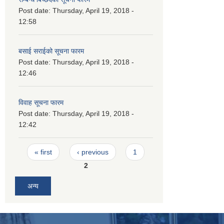
Post date:
Thursday, April 19, 2018 -
12:58
बसाई सराईको सूचना फारम
Post date:
Thursday, April 19, 2018 -
12:46
विवाह सूचना फारम
Post date:
Thursday, April 19, 2018 -
12:42
Pages
« first
‹ previous
1
2
अन्य