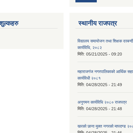
ुल्कहरु
स्थानीय राजपत्र
विद्यालय समायोजन तथा शिक्षक दरबन्द
कार्यविधि, २०८२
मिति:
05/21/2025 - 09:20
महाराजगंज नगरपालिकाको आर्थिक सहाय
कार्यविधी २०८१
मिति:
04/28/2025 - 21:49
अनुगमन कार्यविधि २०८० राजपत्र
मिति:
04/28/2025 - 21:48
खरको छाना मुक्त नगरको मापदण्ड २
मिति:
04/28/2025 - 21:46