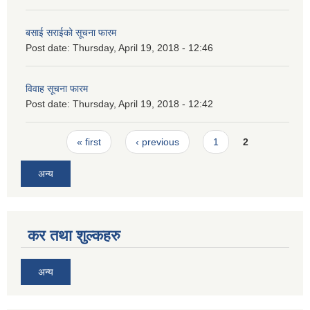
बसाई सराईको सूचना फारम
Post date:
Thursday, April 19, 2018 - 12:46
विवाह सूचना फारम
Post date:
Thursday, April 19, 2018 - 12:42
Pages
« first
‹ previous
1
2
अन्य
कर तथा शुल्कहरु
अन्य