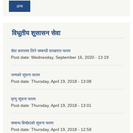
अन्य
विधुतीय शुसासन सेवा
सेवा करारामा लिने सम्बन्धी दरखास्त फारम
Post date:
Wednesday, September 16, 2020 - 13:19
जन्मको सूचना फारम
Post date:
Thursday, April 19, 2018 - 13:08
मृत्यु सूचना फारम
Post date:
Thursday, April 19, 2018 - 13:01
सम्बन्ध बिच्छेदको सूचना फारम
Post date:
Thursday, April 19, 2018 - 12:58