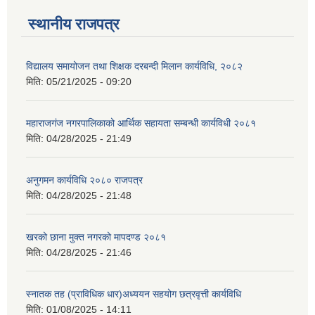
स्थानीय राजपत्र
विद्यालय समायोजन तथा शिक्षक दरबन्दी मिलान कार्यविधि, २०८२
मिति:
05/21/2025 - 09:20
महाराजगंज नगरपालिकाको आर्थिक सहायता सम्बन्धी कार्यविधी २०८१
मिति:
04/28/2025 - 21:49
अनुगमन कार्यविधि २०८० राजपत्र
मिति:
04/28/2025 - 21:48
खरको छाना मुक्त नगरको मापदण्ड २०८१
मिति:
04/28/2025 - 21:46
स्नातक तह (प्राविधिक धार)अध्ययन सहयोग छत्रवृत्ती कार्यविधि
मिति:
01/08/2025 - 14:11