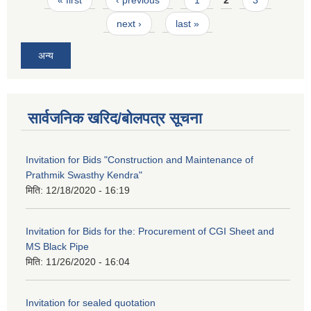
next ›
last »
अन्य
सार्वजनिक खरिद/बोलपत्र सूचना
Invitation for Bids "Construction and Maintenance of
Prathmik Swasthy Kendra"
मिति:
12/18/2020 - 16:19
Invitation for Bids for the: Procurement of CGI Sheet and
MS Black Pipe
मिति:
11/26/2020 - 16:04
Invitation for sealed quotation