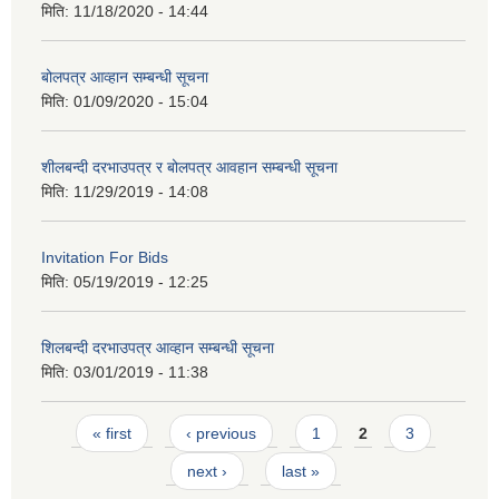
मिति:
11/18/2020 - 14:44
बोलपत्र आव्हान सम्बन्धी सूचना
मिति:
01/09/2020 - 15:04
शीलबन्दी दरभाउपत्र र बोलपत्र आवहान सम्बन्धी सूचना
मिति:
11/29/2019 - 14:08
Invitation For Bids
मिति:
05/19/2019 - 12:25
शिलबन्दी दरभाउपत्र आव्हान सम्बन्धी सूचना
मिति:
03/01/2019 - 11:38
Pages
« first
‹ previous
1
2
3
next ›
last »