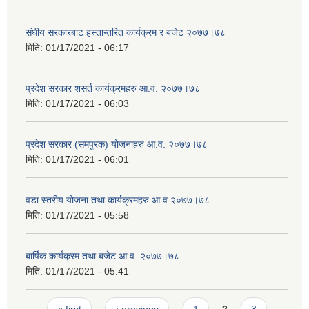
संघीय सरकारबाट हस्तान्तरित कार्यक्रम र बजेट २०७७।७८
मिति:
01/17/2021 - 06:17
प्रदेश सरकार शसर्त कार्यक्रमहरु आ.व. २०७७।७८
मिति:
01/17/2021 - 06:03
प्रदेश सरकार (समपुरक) योजनाहरु आ.व. २०७७।७८
मिति:
01/17/2021 - 06:01
वडा स्तरीय योजना तथा कार्यक्रमहरु आ.व.२०७७।७८
मिति:
01/17/2021 - 05:58
बार्षिक कार्यक्रम तथा बजेट आ.व..२०७७।७८
मिति:
01/17/2021 - 05:41
Pages
« first
‹ previous
1
2
3